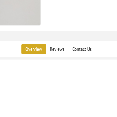
Overview
Reviews
Contact Us