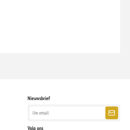
Nieuwsbrief
Volg ons