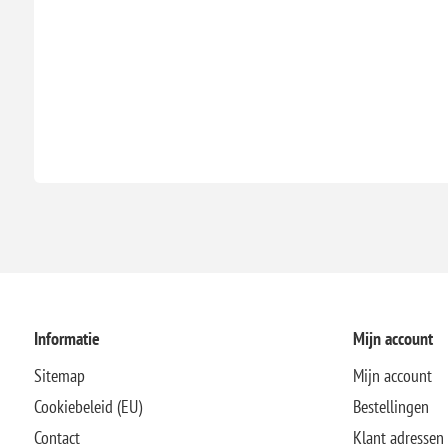
Informatie
Mijn account
Sitemap
Mijn account
Cookiebeleid (EU)
Bestellingen
Contact
Klant adressen