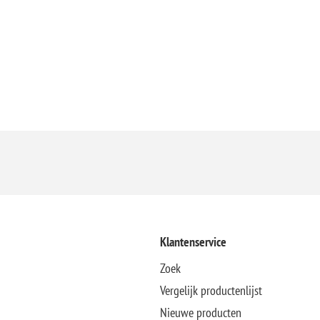
Klantenservice
Zoek
Vergelijk productenlijst
Nieuwe producten