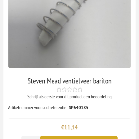
Steven Mead ventielveer bariton
Schrijf als eerste voor dit product een beoordeling
Artikelnummer voorraad referentie:
SP640185
€11,14