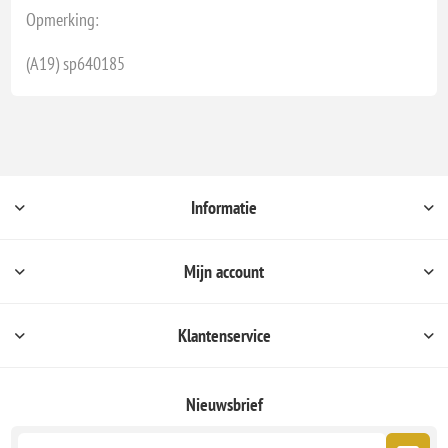
Opmerking:
(A19) sp640185
Informatie
Mijn account
Klantenservice
Nieuwsbrief