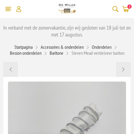
0
In verband met de zomervakantie, zijn wij gesloten van 18 juli tot en
met 17 augustus.
Startpagina
Accessoires & onderdelen
Onderdelen
Besson onderdelen
Baritone
Steven Mead ventielveer bariton