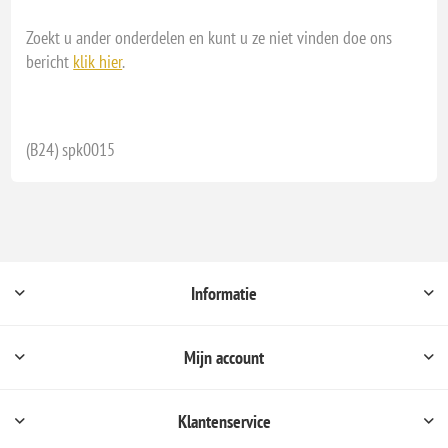
Zoekt u ander onderdelen en kunt u ze niet vinden doe ons
bericht
klik hier
.
(B24) spk0015
Informatie
Mijn account
Klantenservice