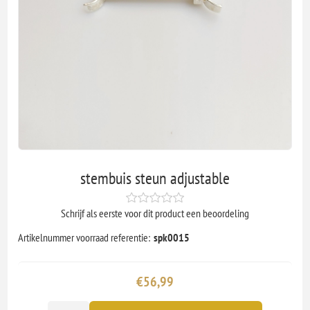
stembuis steun adjustable
Schrijf als eerste voor dit product een beoordeling
Artikelnummer voorraad referentie:
spk0015
€56,99