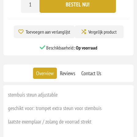
BESTEL NU!
Toevoegen aan verlanglijst
Vergelijk product
Beschikbaarheid::
Op voorraad
Overview
Reviews
Contact Us
stembuis steun adjustable
geschikt voor: trompet extra steun voor stembuis
laatste exemplaar / zolang de voorrad strekt