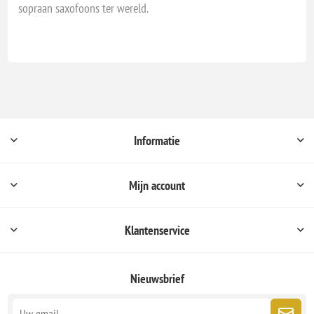
sopraan saxofoons ter wereld.
Informatie
Mijn account
Klantenservice
Nieuwsbrief