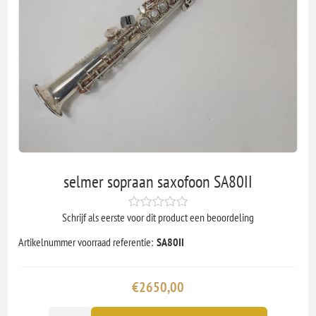
selmer sopraan saxofoon SA80II
Schrijf als eerste voor dit product een beoordeling
Artikelnummer voorraad referentie:
SA80II
€2650,00