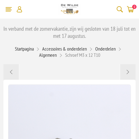
0
In verband met de zomervakantie, zijn wij gesloten van 18 juli tot en
met 17 augustus.
Startpagina
Accessoires & onderdelen
Onderdelen
Algemeen
Schroef M3 x 12 T10