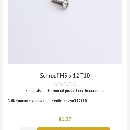
Schroef M3 x 12 T10
Schrijf als eerste voor dit product een beoordeling
Artikelnummer voorraad referentie:
ms-m312t10
€1,27