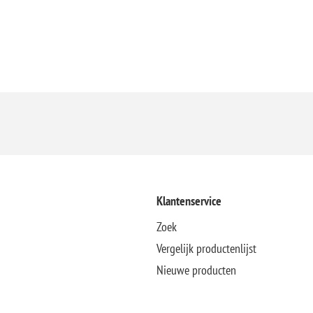
Klantenservice
Zoek
Vergelijk productenlijst
Nieuwe producten