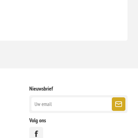
Nieuwsbrief
Volg ons