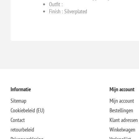
Outfit :
Finish : Silverplated
Informatie
Mijn account
Sitemap
Mijn account
Cookiebeleid (EU)
Bestellingen
Contact
Klant adressen
retourbeleid
Winkelwagen