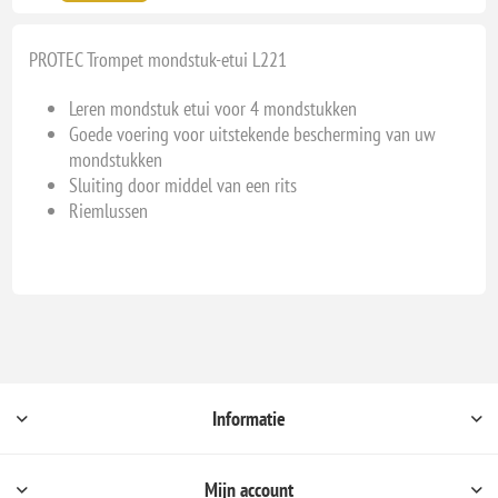
PROTEC Trompet mondstuk-etui L221
Leren mondstuk etui voor 4 mondstukken
Goede voering voor uitstekende bescherming van uw
mondstukken
Sluiting door middel van een rits
Riemlussen
Informatie
Mijn account