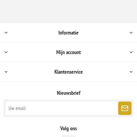
Informatie
Mijn account
Klantenservice
Nieuwsbrief
Volg ons