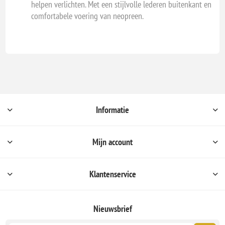
helpen verlichten. Met een stijlvolle lederen buitenkant en
comfortabele voering van neopreen.
Informatie
Mijn account
Klantenservice
Nieuwsbrief