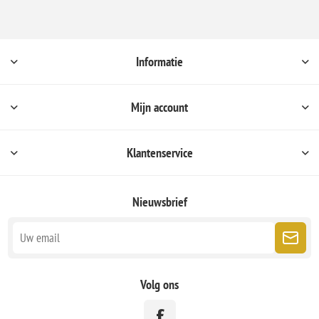
Informatie
Mijn account
Klantenservice
Nieuwsbrief
Volg ons