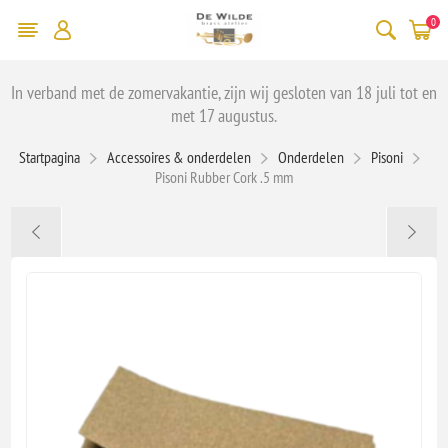
0
In verband met de zomervakantie, zijn wij gesloten van 18 juli tot en
met 17 augustus.
Startpagina
Accessoires & onderdelen
Onderdelen
Pisoni
Pisoni Rubber Cork .5 mm