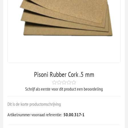
Pisoni Rubber Cork .5 mm
Schrijf als eerste voor dit product een beoordeling
Dit is de korte productomschrijving
Artikelnummer voorraad referentie:
50.00.317-1