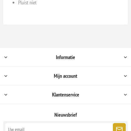
Pluist niet
Informatie
Mijn account
Klantenservice
Nieuwsbrief