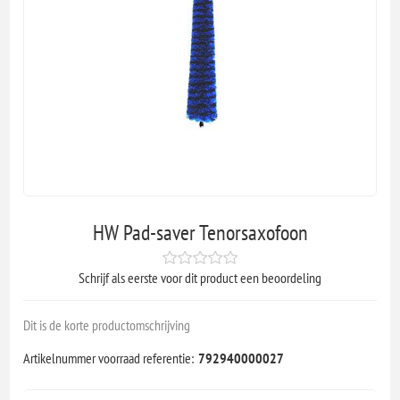
HW Pad-saver Tenorsaxofoon
Schrijf als eerste voor dit product een beoordeling
Dit is de korte productomschrijving
Artikelnummer voorraad referentie:
792940000027