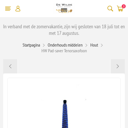
0
In verband met de zomervakantie, zijn wij gesloten van 18 juli tot en
met 17 augustus.
Startpagina
Onderhouds middelen
Hout
HW Pad-saver Tenorsaxofoon