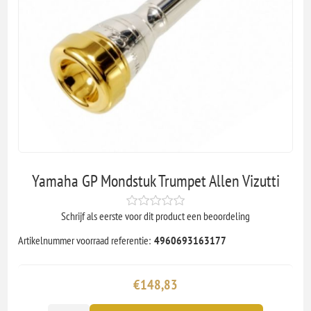
Yamaha GP Mondstuk Trumpet Allen Vizutti
Schrijf als eerste voor dit product een beoordeling
Artikelnummer voorraad referentie:
4960693163177
€148,83