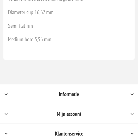
Diameter cup 16,67 mm
Semi-flat rim
Medium bore 3,56 mm
Informatie
Mijn account
Klantenservice