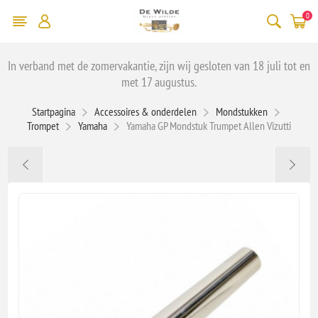
0
In verband met de zomervakantie, zijn wij gesloten van 18 juli tot en
met 17 augustus.
Startpagina
Accessoires & onderdelen
Mondstukken
Trompet
Yamaha
Yamaha GP Mondstuk Trumpet Allen Vizutti