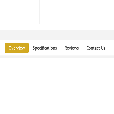
Overview
Specifications
Reviews
Contact Us