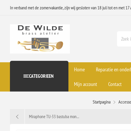
In verband met de zomervakantie, zijn wij gesloten van 18 juli tot en met 17 
Home
Reparatie en onde
CATEGORIEEN
Mijn account
Contact
Startpagina
Accesso
Miraphone TU-33 bastuba mon...