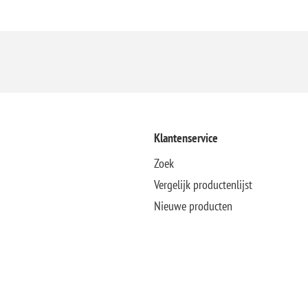
Klantenservice
Zoek
Vergelijk productenlijst
Nieuwe producten