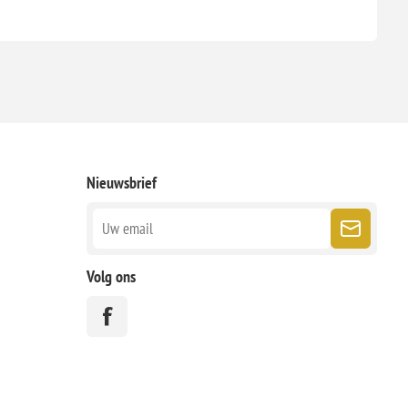
Nieuwsbrief
Volg ons