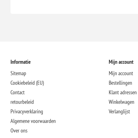
Informatie
Mijn account
Sitemap
Mijn account
Cookiebeleid (EU)
Bestellingen
Contact
Klant adressen
retourbeleid
Winkelwagen
Privacyverklaring
Verlanglijst
Algemene voorwaarden
Over ons