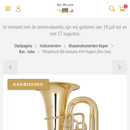
0
In verband met de zomervakantie, zijn wij gesloten van 18 juli tot en
met 17 augustus.
Startpagina
Instrumenten
Blaasinstrumenten Koper
Bas - tuba
Miraphone Bb bastuba 494 Hagen (Bes bas)
AANBIEDING