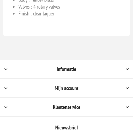
Valves : 4 rotary valves
Finish : clear laquer
Informatie
Mijn account
Klantenservice
Nieuwsbrief