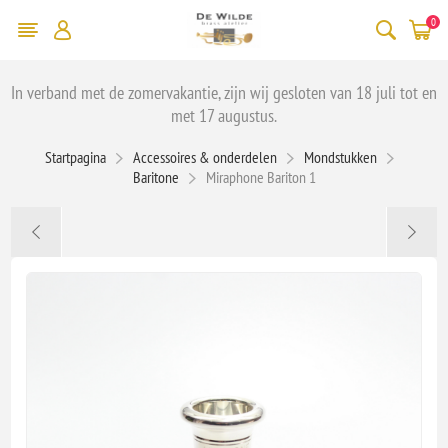
0
In verband met de zomervakantie, zijn wij gesloten van 18 juli tot en
met 17 augustus.
Startpagina
Accessoires & onderdelen
Mondstukken
Baritone
Miraphone Bariton 1