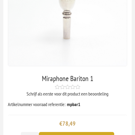
Miraphone Bariton 1
Schrijf als eerste voor dit product een beoordeling
Artikelnummer voorraad referentie:
mpbar1
€78,49