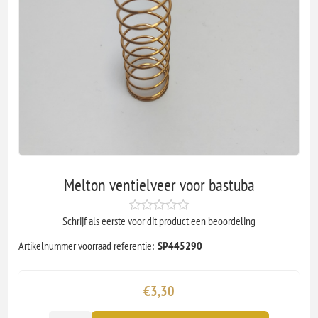
Melton ventielveer voor bastuba
Schrijf als eerste voor dit product een beoordeling
Artikelnummer voorraad referentie:
SP445290
€3,30