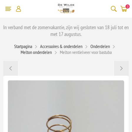
0
In verband met de zomervakantie, zijn wij gesloten van 18 juli tot en
met 17 augustus.
Startpagina
Accessoires & onderdelen
Onderdelen
Melton onderdelen
Melton ventielveer voor bastuba