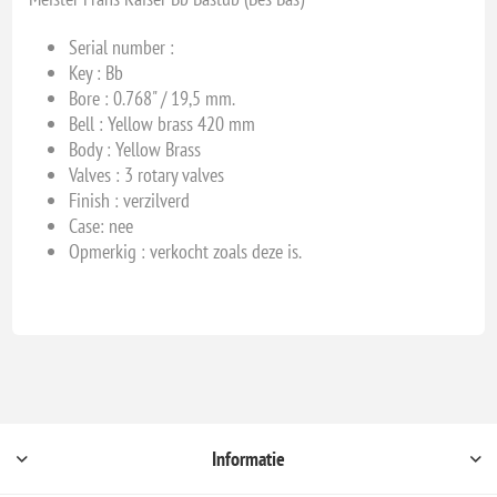
Serial number :
Key : Bb
Bore : 0.768" / 19,5 mm.
Bell : Yellow brass 420 mm
Body : Yellow Brass
Valves : 3 rotary valves
Finish : verzilverd
Case: nee
Opmerkig : verkocht zoals deze is.
Informatie