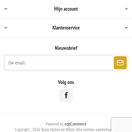
Mijn account
Klantenservice
Nieuwsbrief
Volg ons
Powered by
nopCommerce
Copyright ; 2026 Brass Atelier de Wilde. Alle rechten voorbehouden