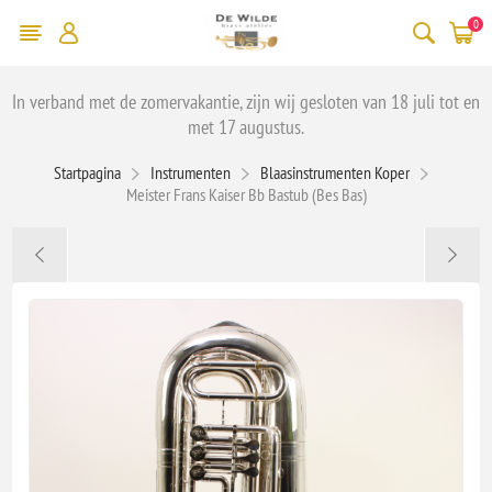
0
In verband met de zomervakantie, zijn wij gesloten van 18 juli tot en
met 17 augustus.
Startpagina
Instrumenten
Blaasinstrumenten Koper
Meister Frans Kaiser Bb Bastub (Bes Bas)