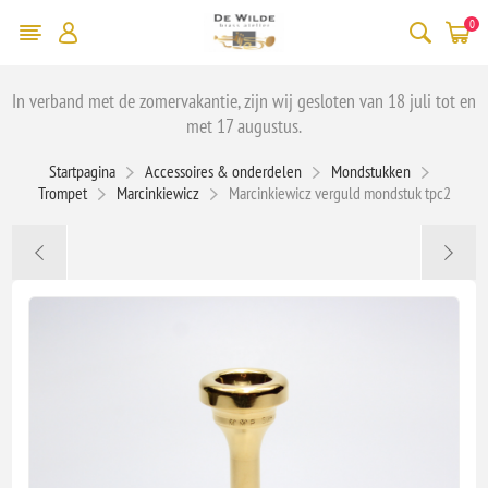
0
In verband met de zomervakantie, zijn wij gesloten van 18 juli tot en
met 17 augustus.
Startpagina
Accessoires & onderdelen
Mondstukken
Trompet
Marcinkiewicz
Marcinkiewicz verguld mondstuk tpc2