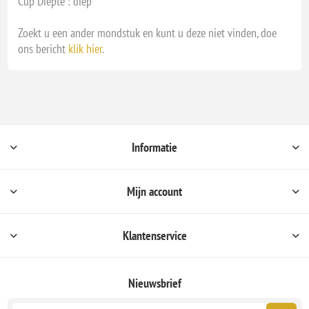
Cup Diepte : diep
Zoekt u een ander mondstuk en kunt u deze niet vinden, doe
ons bericht
klik hier
.
Informatie
Mijn account
Klantenservice
Nieuwsbrief