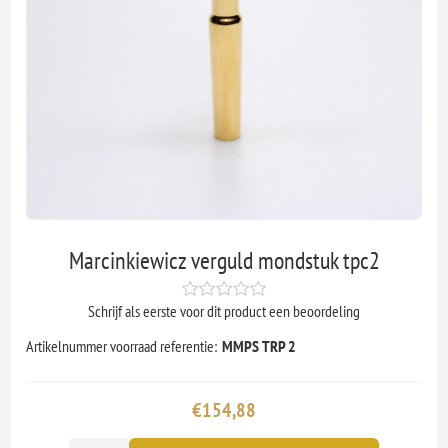
Marcinkiewicz verguld mondstuk tpc2
Schrijf als eerste voor dit product een beoordeling
Artikelnummer voorraad referentie:
MMPS TRP 2
€154,88