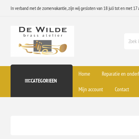
In verband met de zomervakantie, zijn wij gesloten van 18 juli tot en met 17 
Home
Reparatie en onde
CATEGORIEEN
Mijn account
Contact