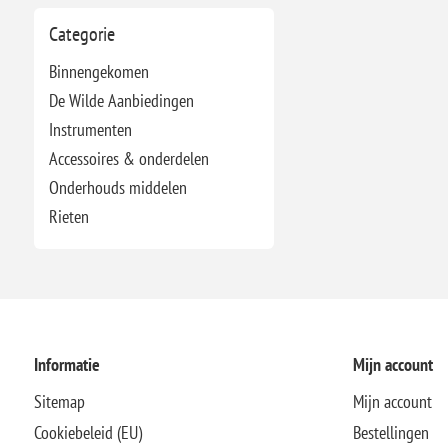
Categorie
Binnengekomen
De Wilde Aanbiedingen
Instrumenten
Accessoires & onderdelen
Onderhouds middelen
Rieten
Informatie
Mijn account
Sitemap
Mijn account
Cookiebeleid (EU)
Bestellingen