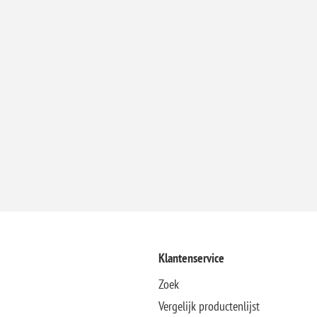
Klantenservice
Zoek
Vergelijk productenlijst