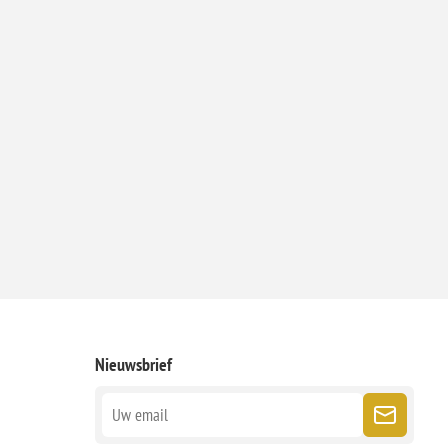
Nieuwsbrief