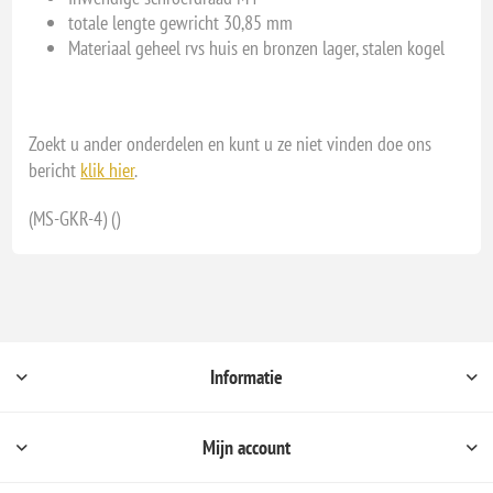
totale lengte gewricht 30,85 mm
Materiaal geheel rvs huis en bronzen lager, stalen kogel
Zoekt u ander onderdelen en kunt u ze niet vinden doe ons
bericht
klik hier
.
(MS-GKR-4) ()
Informatie
Mijn account