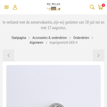
0
In verband met de zomervakantie, zijn wij gesloten van 18 juli tot en
met 17 augustus.
Startpagina
Accessoires & onderdelen
Onderdelen
Algemeen
kogelgewricht GKR-4