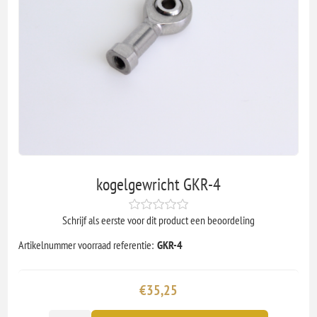
kogelgewricht GKR-4
Schrijf als eerste voor dit product een beoordeling
Artikelnummer voorraad referentie:
GKR-4
€35,25