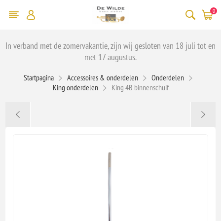
0
In verband met de zomervakantie, zijn wij gesloten van 18 juli tot en
met 17 augustus.
Startpagina
Accessoires & onderdelen
Onderdelen
King onderdelen
King 4B binnenschuif