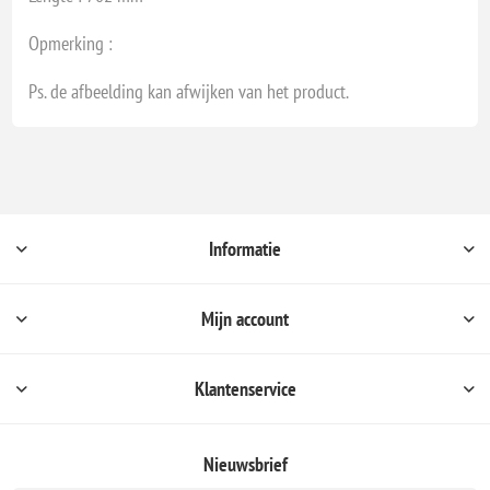
Opmerking :
Ps. de afbeelding kan afwijken van het product.
Informatie
Mijn account
Klantenservice
Nieuwsbrief