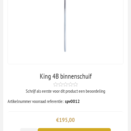
King 4B binnenschuif
Schrijf als eerste voor dit product een beoordeling
Artikelnummer voorraad referentie:
spv0012
€195,00