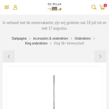
0
In verband met de zomervakantie, zijn wij gesloten van 18 juli tot en
met 17 augustus.
Startpagina
Accessoires & onderdelen
Onderdelen
King onderdelen
King 3B+ binnenschuif