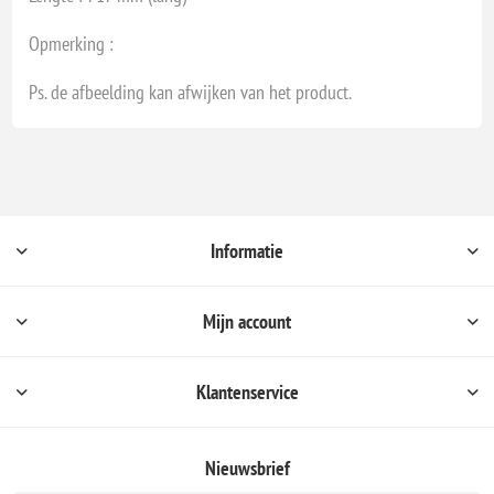
Opmerking :
Ps. de afbeelding kan afwijken van het product.
Informatie
Mijn account
Klantenservice
Nieuwsbrief