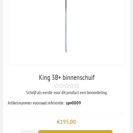
King 3B+ binnenschuif
Schrijf als eerste voor dit product een beoordeling
Artikelnummer voorraad referentie:
spv0009
€195,00