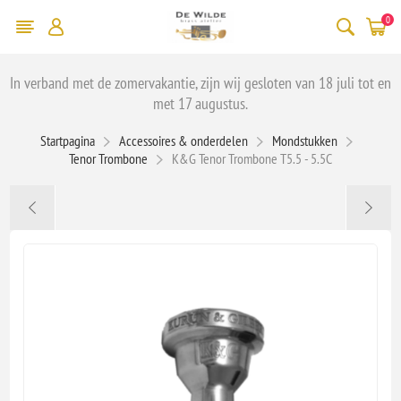
0
In verband met de zomervakantie, zijn wij gesloten van 18 juli tot en
met 17 augustus.
Startpagina
Accessoires & onderdelen
Mondstukken
Tenor Trombone
K&G Tenor Trombone T5.5 - 5.5C