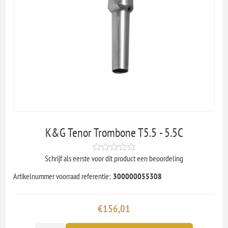
K&G Tenor Trombone T5.5 - 5.5C
Schrijf als eerste voor dit product een beoordeling
Artikelnummer voorraad referentie:
300000055308
€156,01