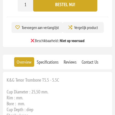
BESTEL NU!
Toevoegen aan verlanglijst
Vergelijk product
Beschikbaarheid::
Niet op voorraad
Overview
Specifications
Reviews
Contact Us
K&G Tenor Trombone T5.5 - 5.5C
Cup Diameter : 25,50 mm.
Rim : mm.
Bore : mm.
Cup Depth : diep