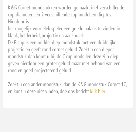
K&G Cornet mondstukken worden gemaakt in 4 verschillende
cup diameters en 2 verschillende cup modellen dieptes.
Hierdoor is
het mogelijk voor elek speler een goede balans te vinden in
klank, helderheid, projectie en aanspraak.
De B cup is een middel diep mondstuk met een duidelijke
projectie en geeft rond cornet geluid. Zoekt u een dieper
mondstuk dan komt u bij de C cup modellen deze zijn diep,
geven hierdoor een groter geluid maar met behoud van een
rond en goed projecterend geluid.
Zoekt u een ander mondstuk, dan de K&G mondstuk Cornet 1C,
en kunt u deze niet vinden, doe ons bericht
klik hier
.