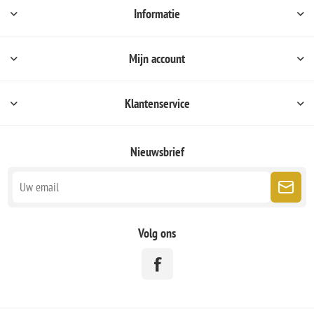
Informatie
Mijn account
Klantenservice
Nieuwsbrief
Volg ons