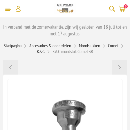
0
In verband met de zomervakantie, zijn wij gesloten van 18 juli tot en
met 17 augustus.
Startpagina
Accessoires & onderdelen
Mondstukken
Cornet
K&G
K&G mondstuk Cornet 3B