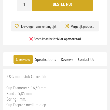
BESTEL NU!
Toevoegen aan verlanglijst
Vergelijk product
Beschikbaarheid::
Niet op voorraad
Overview
Specifications
Reviews
Contact Us
K&G mondstuk Cornet 3b
Cup Diameter : 16,50 mm.
Rand : 5,85 mm
Boring: mm.
Cup Diepte : medium diep