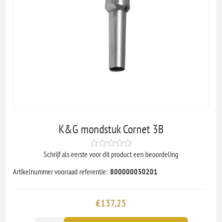
K&G mondstuk Cornet 3B
Schrijf als eerste voor dit product een beoordeling
Artikelnummer voorraad referentie:
800000030201
€137,25