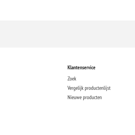
Klantenservice
Zoek
Vergelijk productenlijst
Nieuwe producten