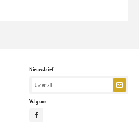
Nieuwsbrief
Volg ons