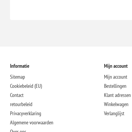
Informatie
Mijn account
Sitemap
Mijn account
Cookiebeleid (EU)
Bestellingen
Contact
Klant adressen
retourbeleid
Winkelwagen
Privacyverklaring
Verlanglijst
Algemene voorwaarden
Over ons