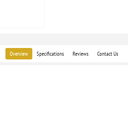
Overview
Specifications
Reviews
Contact Us