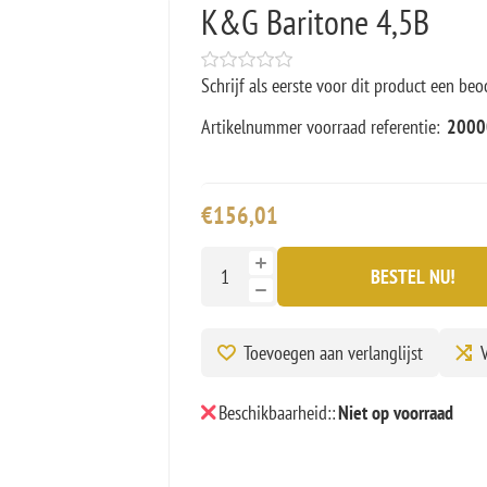
K&G Baritone 4,5B
Schrijf als eerste voor dit product een beo
Artikelnummer voorraad referentie:
2000
€156,01
BESTEL NU!
Toevoegen aan verlanglijst
V
Beschikbaarheid::
Niet op voorraad