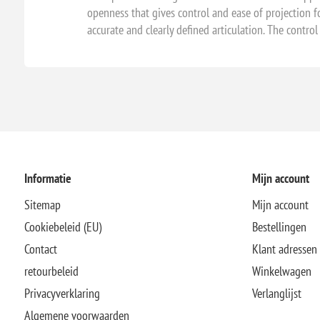
openness that gives control and ease of projection 
accurate and clearly defined articulation. The contro
Informatie
Mijn account
Sitemap
Mijn account
Cookiebeleid (EU)
Bestellingen
Contact
Klant adressen
retourbeleid
Winkelwagen
Privacyverklaring
Verlanglijst
Algemene voorwaarden