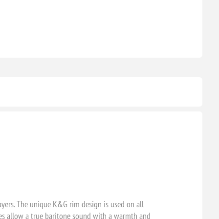
ayers. The unique K&G rim design is used on all
s allow a true baritone sound with a warmth and