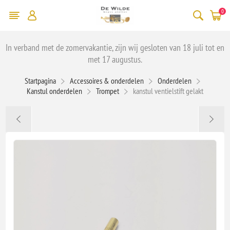
0
In verband met de zomervakantie, zijn wij gesloten van 18 juli tot en
met 17 augustus.
Startpagina
Accessoires & onderdelen
Onderdelen
Kanstul onderdelen
Trompet
kanstul ventielstift gelakt