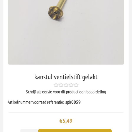
kanstul ventielstift gelakt
Schrijf als eerste voor dit product een beoordeling
Artikelnummer voorraad referentie:
spk0059
€5,49