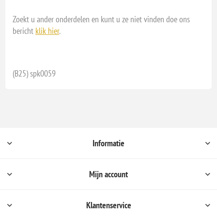
Zoekt u ander onderdelen en kunt u ze niet vinden doe ons
bericht
klik hier
.
(B25) spk0059
Informatie
Mijn account
Klantenservice