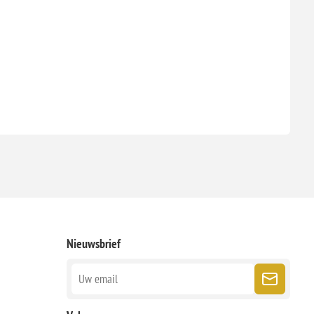
Nieuwsbrief