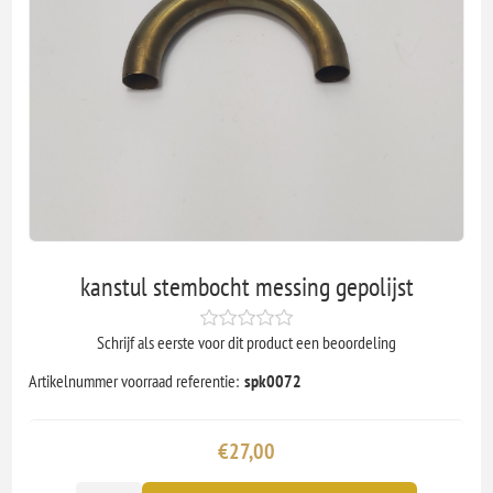
kanstul stembocht messing gepolijst
Schrijf als eerste voor dit product een beoordeling
Artikelnummer voorraad referentie:
spk0072
€27,00