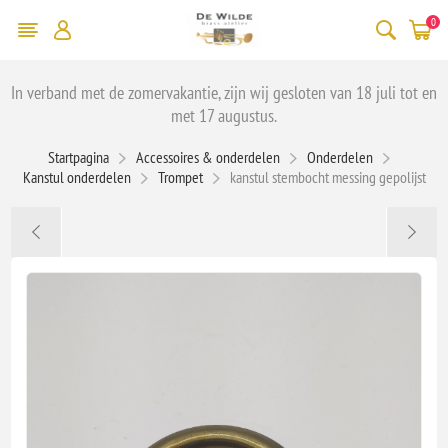
0
In verband met de zomervakantie, zijn wij gesloten van 18 juli tot en
met 17 augustus.
Startpagina
Accessoires & onderdelen
Onderdelen
Kanstul onderdelen
Trompet
kanstul stembocht messing gepolijst