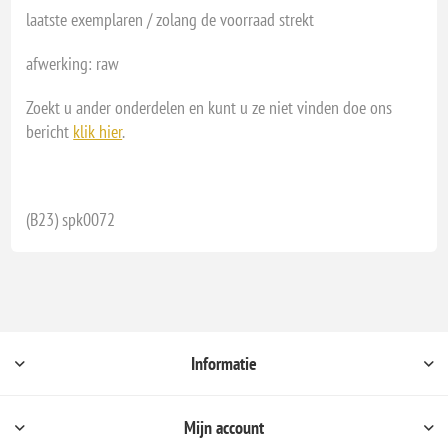
laatste exemplaren / zolang de voorraad strekt
afwerking: raw
Zoekt u ander onderdelen en kunt u ze niet vinden doe ons
bericht
klik hier
.
(B23) spk0072
Informatie
Mijn account