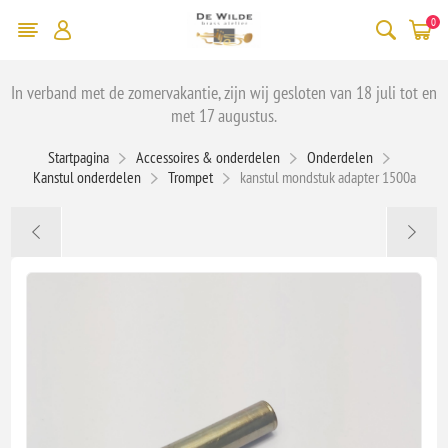
0
In verband met de zomervakantie, zijn wij gesloten van 18 juli tot en
met 17 augustus.
Startpagina
Accessoires & onderdelen
Onderdelen
Kanstul onderdelen
Trompet
kanstul mondstuk adapter 1500a