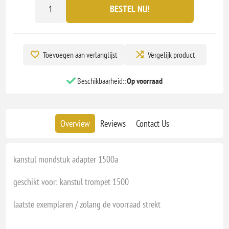
BESTEL NU!
Toevoegen aan verlanglijst
Vergelijk product
Beschikbaarheid::
Op voorraad
Overview
Reviews
Contact Us
kanstul mondstuk adapter 1500a
geschikt voor: kanstul trompet 1500
laatste exemplaren / zolang de voorraad strekt