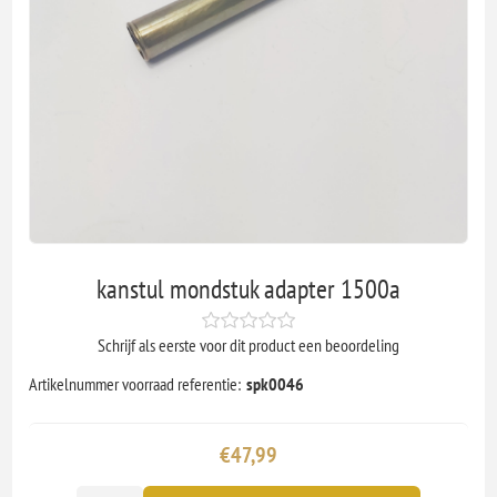
kanstul mondstuk adapter 1500a
Schrijf als eerste voor dit product een beoordeling
Artikelnummer voorraad referentie:
spk0046
€47,99