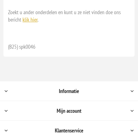
Zoekt u ander onderdelen en kunt u ze niet vinden doe ons
bericht
klik hier
.
(B25) spk0046
Informatie
Mijn account
Klantenservice