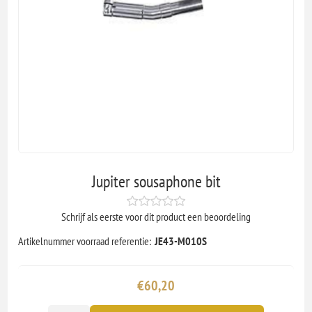
Jupiter sousaphone bit
Schrijf als eerste voor dit product een beoordeling
Artikelnummer voorraad referentie:
JE43-M010S
€60,20