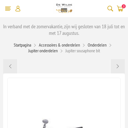
0
In verband met de zomervakantie, zijn wij gesloten van 18 juli tot en
met 17 augustus.
Startpagina
Accessoires & onderdelen
Onderdelen
Jupiter onderdelen
Jupiter sousaphone bit