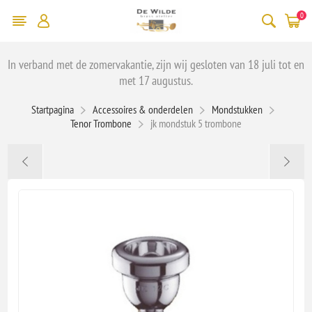
0
In verband met de zomervakantie, zijn wij gesloten van 18 juli tot en
met 17 augustus.
Startpagina
Accessoires & onderdelen
Mondstukken
Tenor Trombone
jk mondstuk 5 trombone