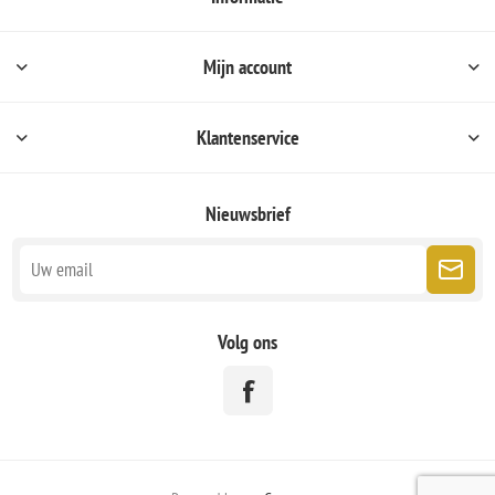
Mijn account
Klantenservice
Nieuwsbrief
Volg ons