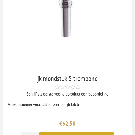
jk mondstuk 5 trombone
Schrijf als eerste voor dit product een beoordeling
Artikelnummer voorraad referentie:
jk trb 5
€62,50