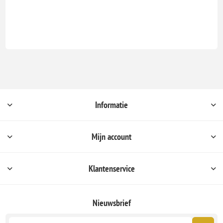
Informatie
Mijn account
Klantenservice
Nieuwsbrief