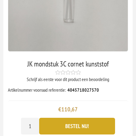
JK mondstuk 3C cornet kunststof
Schrijf als eerste voor dit product een beoordeling
Artikelnummer voorraad referentie:
4045718027570
€110,67
BESTEL NU!