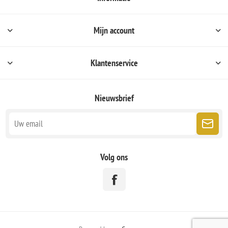
Mijn account
Klantenservice
Nieuwsbrief
Volg ons