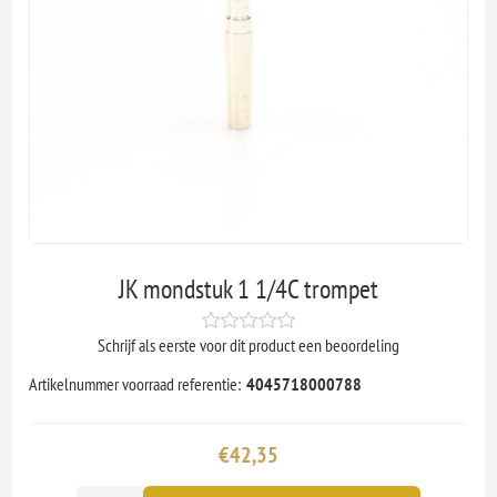
JK mondstuk 1 1/4C trompet
Schrijf als eerste voor dit product een beoordeling
Artikelnummer voorraad referentie:
4045718000788
€42,35