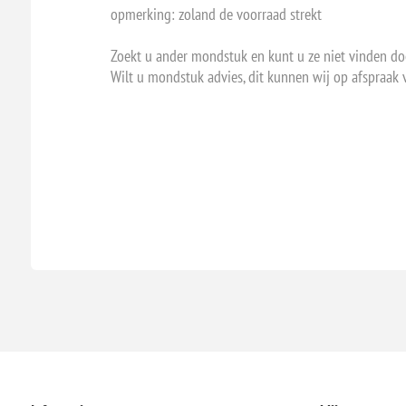
opmerking: zoland de voorraad strekt
Zoekt u ander mondstuk en kunt u ze niet vinden do
Wilt u mondstuk advies, dit kunnen wij op afspraak 