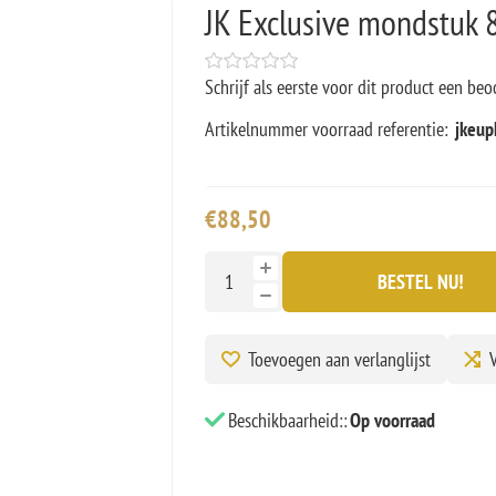
JK Exclusive mondstuk 
Schrijf als eerste voor dit product een beo
Artikelnummer voorraad referentie:
jkeup
€88,50
BESTEL NU!
Toevoegen aan verlanglijst
V
Beschikbaarheid::
Op voorraad