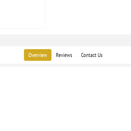
Overview
Reviews
Contact Us