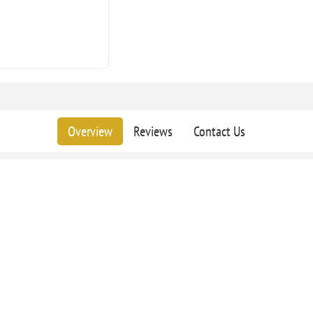
Overview
Reviews
Contact Us