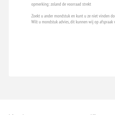
opmerking: zoland de voorraad strekt
Zoekt u ander mondstuk en kunt u ze niet vinden do
Wilt u mondstuk advies, dit kunnen wij op afspraak 