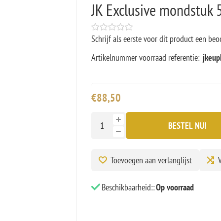
JK Exclusive mondstuk
Schrijf als eerste voor dit product een beo
Artikelnummer voorraad referentie:
jkeup
€88,50
BESTEL NU!
Toevoegen aan verlanglijst
V
Beschikbaarheid::
Op voorraad