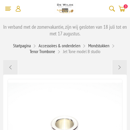
0
In verband met de zomervakantie, zijn wij gesloten van 18 juli tot en
met 17 augustus.
Startpagina
Accessoires & onderdelen
Mondstukken
Tenor Trombone
Jet Tone model B studio