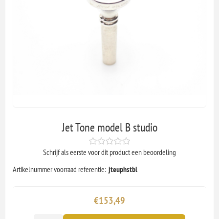
Jet Tone model B studio
Schrijf als eerste voor dit product een beoordeling
Artikelnummer voorraad referentie:
jteuphstbl
€153,49