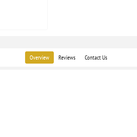
Overview
Reviews
Contact Us