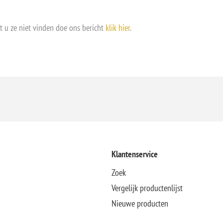
t u ze niet vinden doe ons bericht
klik hier
.
Klantenservice
Zoek
Vergelijk productenlijst
Nieuwe producten