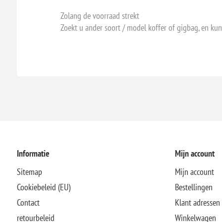
Zolang de voorraad strekt
Zoekt u ander soort / model koffer of gigbag, en kun
Informatie
Mijn account
Sitemap
Mijn account
Cookiebeleid (EU)
Bestellingen
Contact
Klant adressen
retourbeleid
Winkelwagen