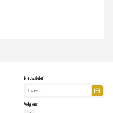
Nieuwsbrief
Volg ons