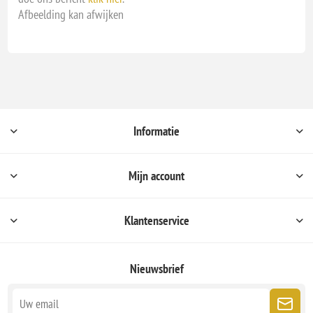
Afbeelding kan afwijken
Informatie
Mijn account
Klantenservice
Nieuwsbrief