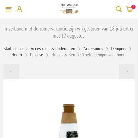
0
In verband met de zomervakantie, zijn wij gesloten van 18 juli tot en
met 17 augustus.
Startpagina
Accessoires & onderdelen
Accessoires
Dempers
Hoorn
Practise
Humes & Berg 250 oefendemper voor hoorn