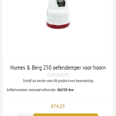
Humes & Berg 250 oefendemper voor hoorn
Schrijf als eerste voor dit product een beoordeling
Artikelnummer voorraad referentie:
hb250-hrn
€74,25