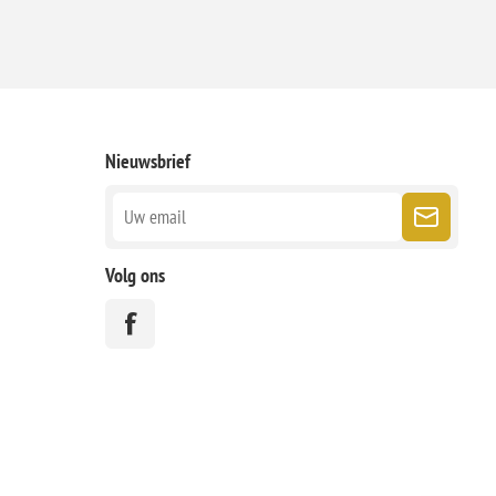
Nieuwsbrief
Volg ons