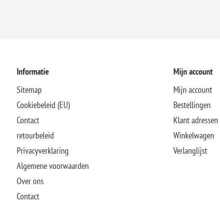
Informatie
Mijn account
Sitemap
Mijn account
Cookiebeleid (EU)
Bestellingen
Contact
Klant adressen
retourbeleid
Winkelwagen
Privacyverklaring
Verlanglijst
Algemene voorwaarden
Over ons
Contact