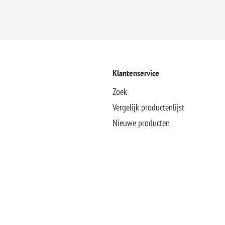
Klantenservice
Zoek
Vergelijk productenlijst
Nieuwe producten