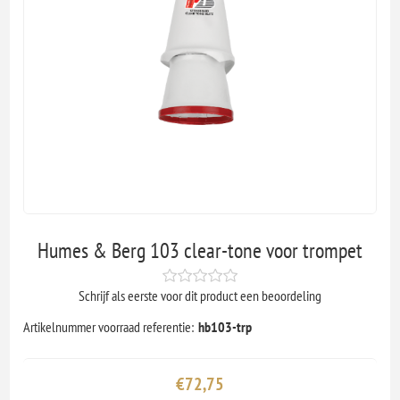
Humes & Berg 103 clear-tone voor trompet
Schrijf als eerste voor dit product een beoordeling
Artikelnummer voorraad referentie:
hb103-trp
€72,75