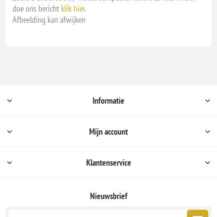
doe ons bericht
klik hier
.
Afbeelding kan afwijken
Informatie
Mijn account
Klantenservice
Nieuwsbrief