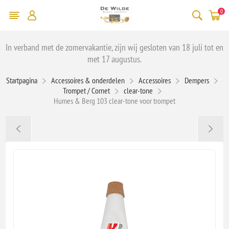
0
In verband met de zomervakantie, zijn wij gesloten van 18 juli tot en
met 17 augustus.
Startpagina
Accessoires & onderdelen
Accessoires
Dempers
Trompet / Cornet
clear-tone
Humes & Berg 103 clear-tone voor trompet