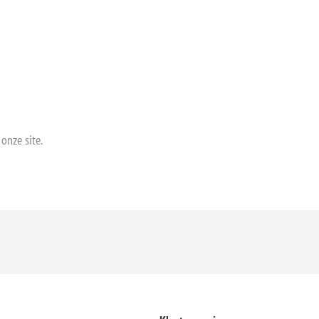
onze site.