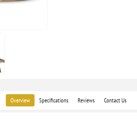
Overview
Specifications
Reviews
Contact Us