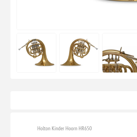
Holton Kinder Hoorn HR650