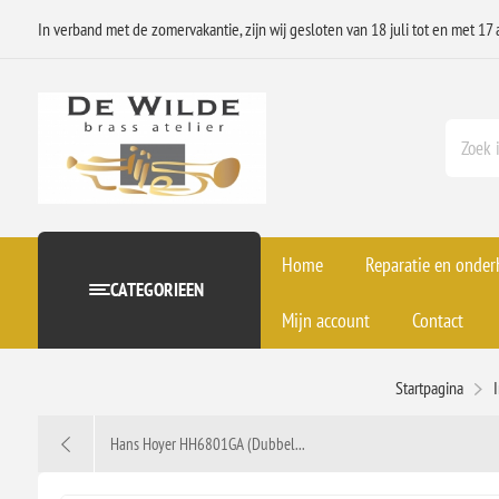
In verband met de zomervakantie, zijn wij gesloten van 18 juli tot en met 17 
Home
Reparatie en onde
CATEGORIEEN
Mijn account
Contact
Startpagina
Hans Hoyer HH6801GA (Dubbel...