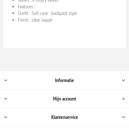
Features :
Outfit : Soft case - backpack style
Finish : clear laquer
Informatie
Mijn account
Klantenservice