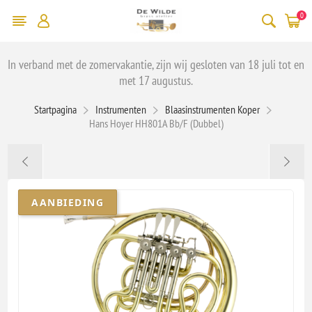
0
In verband met de zomervakantie, zijn wij gesloten van 18 juli tot en
met 17 augustus.
Startpagina
Instrumenten
Blaasinstrumenten Koper
Hans Hoyer HH801A Bb/F (Dubbel)
AANBIEDING