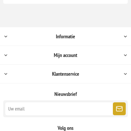
Informatie
Mijn account
Klantenservice
Nieuwsbrief
Volg ons