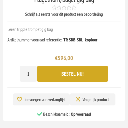
Schrijf als eerste voor dit product een beoordeling
Leren tripple trompet gig bag
Artikelnummer voorraad referentie:
TR SBB-SBL -kopieer
€596,00
BESTEL NU!
Toevoegen aan verlanglijst
Vergelijk product
Beschikbaarheid::
Op voorraad