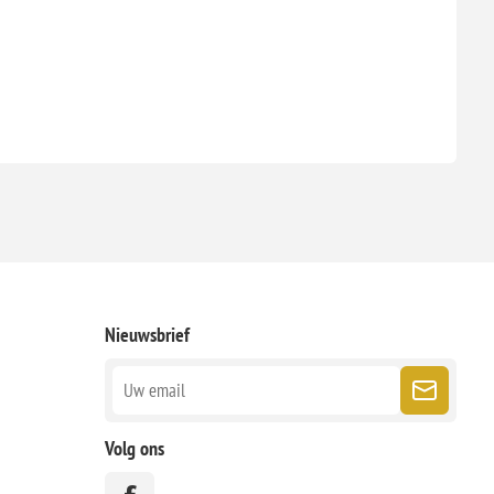
Nieuwsbrief
Volg ons