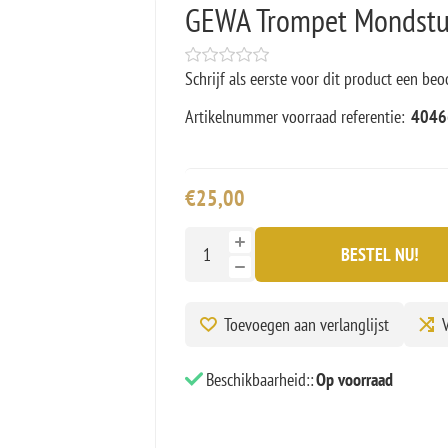
GEWA Trompet Mondstu
Schrijf als eerste voor dit product een beo
Artikelnummer voorraad referentie:
4046
€25,00
BESTEL NU!
Toevoegen aan verlanglijst
V
Beschikbaarheid::
Op voorraad