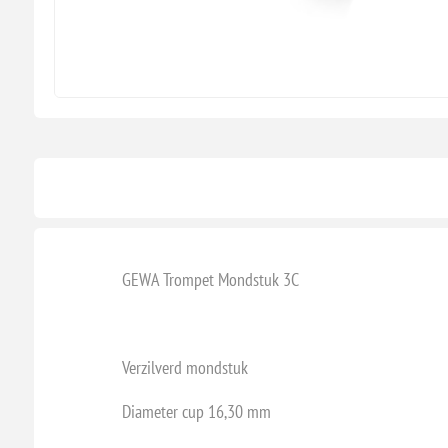
GEWA Trompet Mondstuk 3C
Verzilverd mondstuk
Diameter cup 16,30 mm