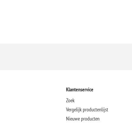
Klantenservice
Zoek
Vergelijk productenlijst
Nieuwe producten