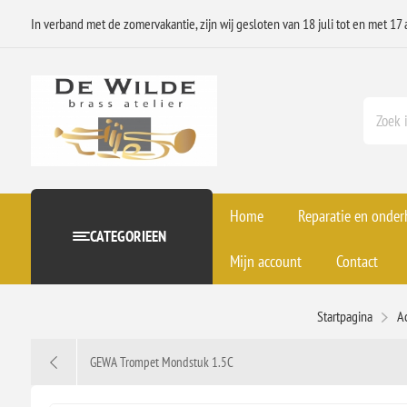
In verband met de zomervakantie, zijn wij gesloten van 18 juli tot en met 17 
Home
Reparatie en onde
CATEGORIEEN
Mijn account
Contact
Startpagina
A
GEWA Trompet Mondstuk 1.5C