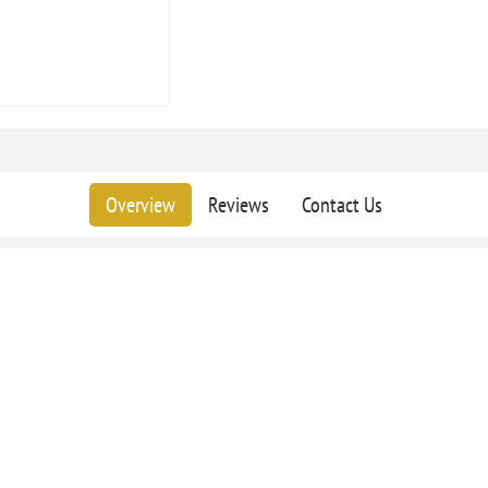
Overview
Reviews
Contact Us