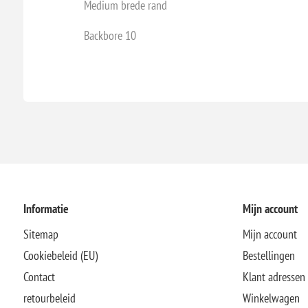
Medium brede rand
Backbore 10
Informatie
Mijn account
Sitemap
Mijn account
Cookiebeleid (EU)
Bestellingen
Contact
Klant adressen
retourbeleid
Winkelwagen