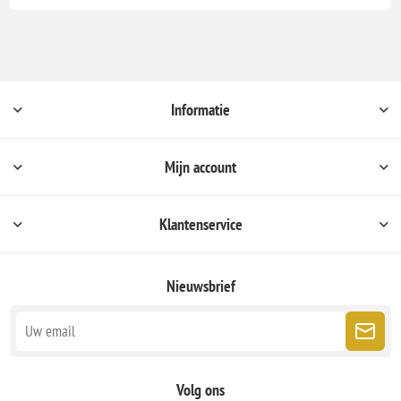
Informatie
Mijn account
Klantenservice
Nieuwsbrief
Volg ons