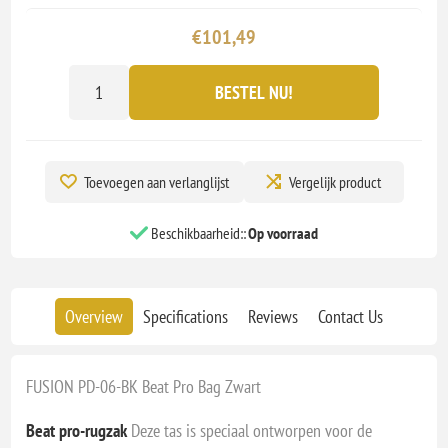
€101,49
BESTEL NU!
Toevoegen aan verlanglijst
Vergelijk product
Beschikbaarheid::
Op voorraad
Overview
Specifications
Reviews
Contact Us
FUSION PD-06-BK Beat Pro Bag Zwart
Beat pro-rugzak
Deze tas is speciaal ontworpen voor de