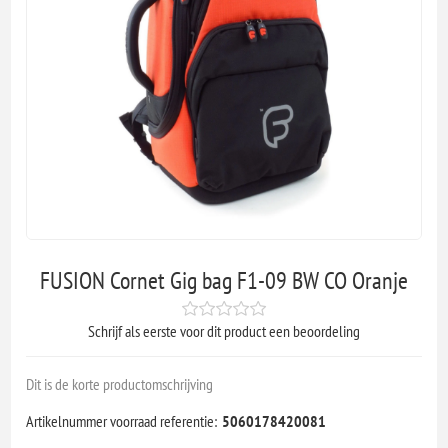
FUSION Cornet Gig bag F1-09 BW CO Oranje
Schrijf als eerste voor dit product een beoordeling
Dit is de korte productomschrijving
Artikelnummer voorraad referentie:
5060178420081