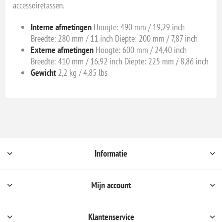
accessoiretassen.
Interne afmetingen
Hoogte: 490 mm / 19,29 inch
Breedte: 280 mm / 11 inch Diepte: 200 mm / 7,87 inch
Externe afmetingen
Hoogte: 600 mm / 24,40 inch
Breedte: 410 mm / 16,92 inch Diepte: 225 mm / 8,86 inch
Gewicht
2,2 kg / 4,85 lbs
Informatie
Mijn account
Klantenservice