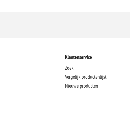
Klantenservice
Zoek
Vergelijk productenlijst
Nieuwe producten