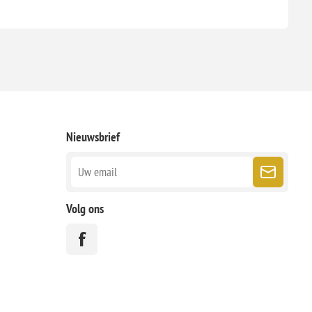
Nieuwsbrief
Volg ons