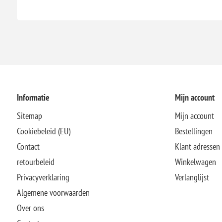
Informatie
Mijn account
Sitemap
Mijn account
Cookiebeleid (EU)
Bestellingen
Contact
Klant adressen
retourbeleid
Winkelwagen
Privacyverklaring
Verlanglijst
Algemene voorwaarden
Over ons