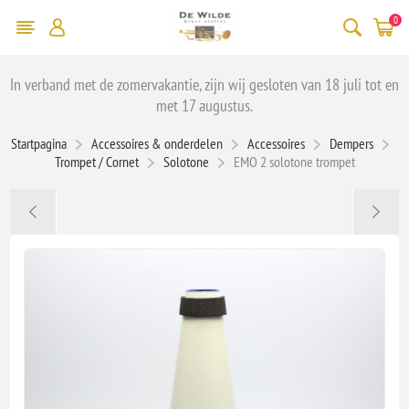
0
In verband met de zomervakantie, zijn wij gesloten van 18 juli tot en
met 17 augustus.
Startpagina
Accessoires & onderdelen
Accessoires
Dempers
Trompet / Cornet
Solotone
EMO 2 solotone trompet