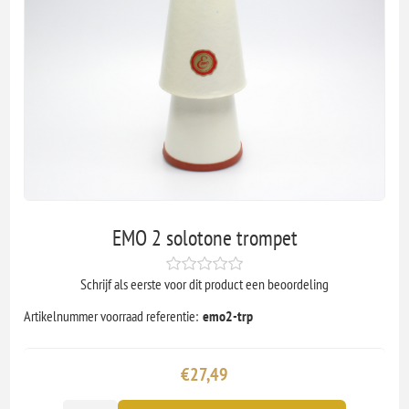
EMO 2 solotone trompet
Schrijf als eerste voor dit product een beoordeling
Artikelnummer voorraad referentie:
emo2-trp
€27,49