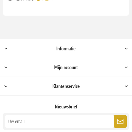
Informatie
Mijn account
Klantenservice
Nieuwsbrief